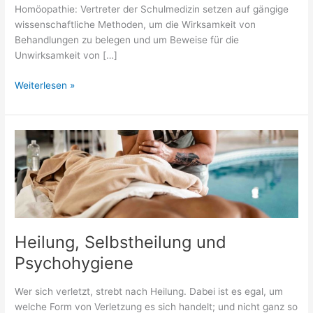
Homöopathie: Vertreter der Schulmedizin setzen auf gängige
wissenschaftliche Methoden, um die Wirksamkeit von
Behandlungen zu belegen und um Beweise für die
Unwirksamkeit von […]
Vereinigung
Weiterlesen »
von
Gegensätzen
Heilung, Selbstheilung und
Psychohygiene
Wer sich verletzt, strebt nach Heilung. Dabei ist es egal, um
welche Form von Verletzung es sich handelt; und nicht ganz so