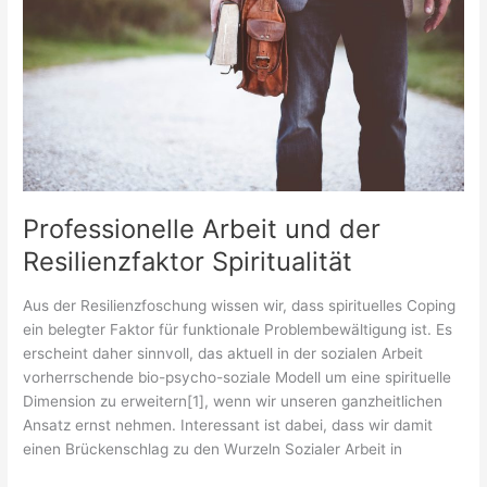
Professionelle Arbeit und der
Resilienzfaktor Spiritualität
Aus der Resilienzfoschung wissen wir, dass spirituelles Coping
ein belegter Faktor für funktionale Problembewältigung ist. Es
erscheint daher sinnvoll, das aktuell in der sozialen Arbeit
vorherrschende bio-psycho-soziale Modell um eine spirituelle
Dimension zu erweitern[1], wenn wir unseren ganzheitlichen
Ansatz ernst nehmen. Interessant ist dabei, dass wir damit
einen Brückenschlag zu den Wurzeln Sozialer Arbeit in