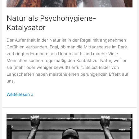
Natur als Psychohygiene-
Katalysator
Der Aufenthalt in der Natur ist in der Regel mit angenehmen
Gefühlen verbunden. Egal, ob man die Mittagspause im Park
verbringt oder man einen Urlaub auf Island macht: Viele
Menschen suchen regelmäßig den Kontakt zur Natur, weil er
sie (mehr oder weniger bewußt) erfüllt. Selbst Bilder von
Landschaften haben meistens einen beruhigenden Effekt auf
uns.
Natur
Weiterlesen »
als
Psychohygiene-
Katalysator