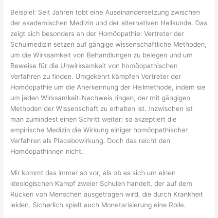
Beispiel: Seit Jahren tobt eine Auseinandersetzung zwischen
der akademischen Medizin und der alternativen Heilkunde. Das
zeigt sich besonders an der Homöopathie: Vertreter der
Schulmedizin setzen auf gängige wissenschaftliche Methoden,
um die Wirksamkeit von Behandlungen zu belegen und um
Beweise für die Unwirksamkeit von homöopathischen
Verfahren zu finden. Umgekehrt kämpfen Vertreter der
Homöopathie um die Anerkennung der Heilmethode, indem sie
um jeden Wirksamkeit-Nachweis ringen, der mit gängigen
Methoden der Wissenschaft zu erhalten ist. Inzwischen ist
man zumindest einen Schritt weiter: so akzeptiert die
empirische Medizin die Wirkung einiger homöopathischer
Verfahren als Placebowirkung. Doch das reicht den
Homöopathinnen nicht.
Mir kommt das immer so vor, als ob es sich um einen
ideologischen Kampf zweier Schulen handelt, der auf dem
Rücken von Menschen ausgetragen wird, die durch Krankheit
leiden. Sicherlich spielt auch Monetarisierung eine Rolle.